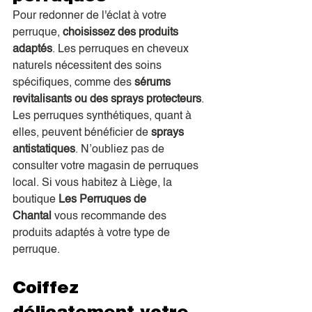
Pour redonner de l'éclat à votre 
perruque, 
choisissez des produits 
adaptés
. Les perruques en cheveux 
naturels nécessitent des soins 
spécifiques, comme des 
sérums 
revitalisants ou des sprays protecteurs
. 
Les perruques synthétiques, quant à 
elles, peuvent bénéficier de 
sprays 
antistatiques
. N’oubliez pas de 
consulter votre magasin de perruques 
local. Si vous habitez à Liège, la 
boutique 
Les Perruques de 
Chantal
 vous recommande des 
produits adaptés à votre type de 
perruque.
Coiffez 
délicatement votre 