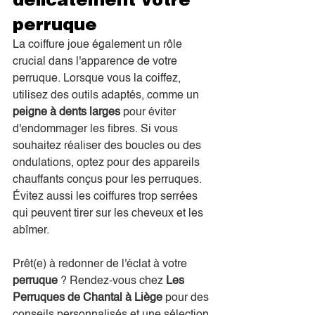
perruque
La coiffure joue également un rôle 
crucial dans l'apparence de votre 
perruque. Lorsque vous la coiffez, 
utilisez des outils adaptés, comme un 
peigne à dents larges
 pour éviter 
d'endommager les fibres. Si vous 
souhaitez réaliser des boucles ou des 
ondulations, optez pour des appareils 
chauffants conçus pour les perruques. 
Évitez aussi les coiffures trop serrées 
qui peuvent tirer sur les cheveux et les 
abîmer.
Prêt(e) à redonner de l'éclat à votre 
perruque
 ? Rendez-vous chez 
Les 
Perruques de Chantal à Liège
 pour des 