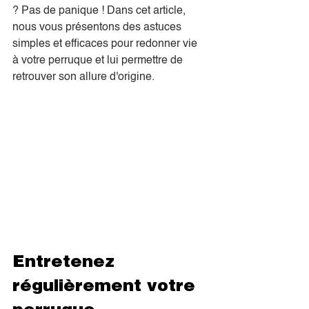
? Pas de panique ! Dans cet article, 
nous vous présentons des astuces 
simples et efficaces pour redonner vie 
à votre perruque et lui permettre de 
retrouver son allure d'origine.
Entretenez 
régulièrement votre 