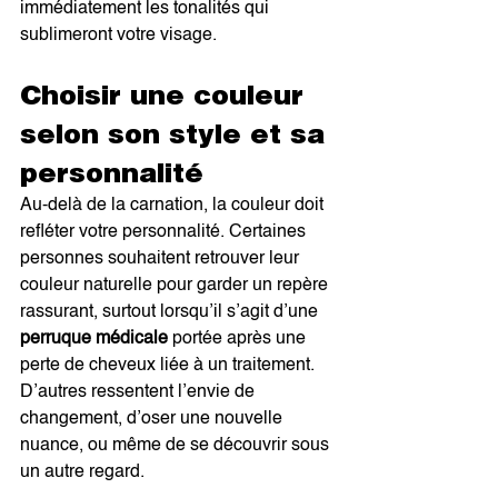
immédiatement les tonalités qui 
sublimeront votre visage.
Choisir une couleur 
selon son style et sa 
personnalité
Au-delà de la carnation, la couleur doit 
refléter votre personnalité. Certaines 
personnes souhaitent retrouver leur 
couleur naturelle pour garder un repère 
rassurant, surtout lorsqu’il s’agit d’une 
perruque médicale
 portée après une 
perte de cheveux liée à un traitement. 
D’autres ressentent l’envie de 
changement, d’oser une nouvelle 
nuance, ou même de se découvrir sous 
un autre regard.