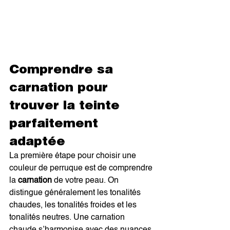
Comprendre sa 
carnation pour 
trouver la teinte 
parfaitement 
adaptée
La première étape pour choisir une 
couleur de perruque est de comprendre 
la 
carnation
 de votre peau. On 
distingue généralement les tonalités 
chaudes, les tonalités froides et les 
tonalités neutres. Une carnation 