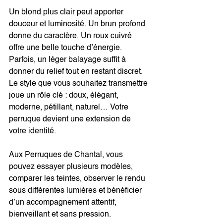
Un blond plus clair peut apporter 
douceur et luminosité. Un brun profond 
donne du caractère. Un roux cuivré 
offre une belle touche d’énergie. 
Parfois, un léger balayage suffit à 
donner du relief tout en restant discret. 
Le style que vous souhaitez transmettre 
joue un rôle clé : doux, élégant, 
moderne, pétillant, naturel… Votre 
perruque devient une extension de 
votre identité.
Aux Perruques de Chantal, vous 
pouvez essayer plusieurs modèles, 
comparer les teintes, observer le rendu 
sous différentes lumières et bénéficier 
d’un accompagnement attentif, 
bienveillant et sans pression.