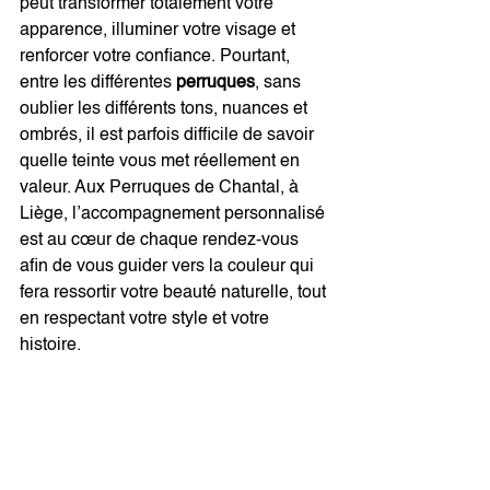
peut transformer totalement votre 
apparence, illuminer votre visage et 
renforcer votre confiance. Pourtant, 
entre les différentes 
perruques
, sans 
oublier les différents tons, nuances et 
ombrés, il est parfois difficile de savoir 
quelle teinte vous met réellement en 
valeur. Aux Perruques de Chantal, à 
Liège, l’accompagnement personnalisé 
est au cœur de chaque rendez-vous 
afin de vous guider vers la couleur qui 
fera ressortir votre beauté naturelle, tout 
en respectant votre style et votre 
histoire.