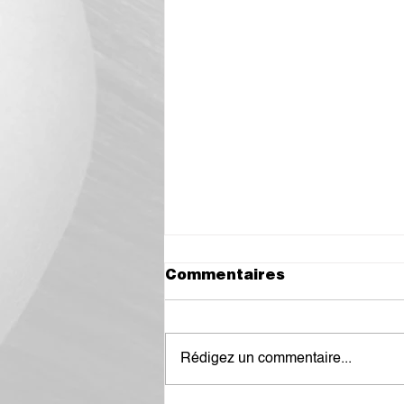
Commentaires
Rédigez un commentaire...