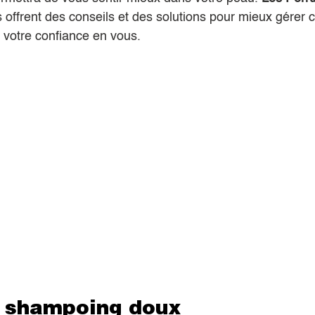
 offrent des conseils et des solutions pour mieux gérer c
 votre confiance en vous.
n shampoing doux