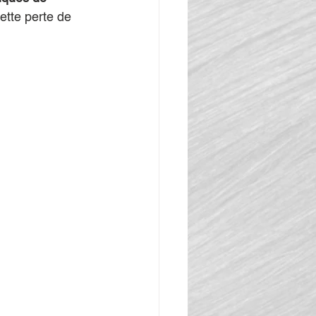
ette perte de 