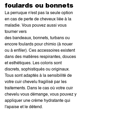
foulards ou bonnets
La perruque n'est pas la seule option 
en cas de perte de cheveux liée à la 
maladie. Vous pouvez aussi vous 
tourner vers 
des bandeaux, bonnets, turbans ou 
encore foulards pour chimio (à nouer 
ou à enfiler). Ces accessoires existent 
dans des matières respirantes, douces 
et esthétiques. Les coloris sont 
discrets, sophistiqués ou originaux. 
Tous sont adaptés à la sensibilité de 
votre cuir chevelu fragilisé par les 
traitements. Dans le cas où votre cuir 
chevelu vous démange, vous pouvez y 
appliquer une crème hydratante qui 
l'apaise et le détend.