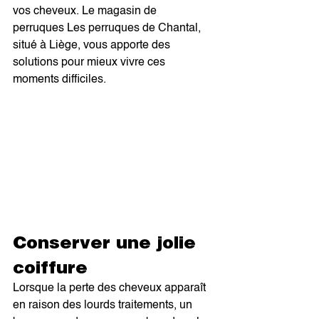
vos cheveux. Le magasin de 
perruques Les perruques de Chantal, 
situé à Liège, vous apporte des 
solutions pour mieux vivre ces 
moments difficiles.
Conserver une jolie 
coiffure 
Lorsque la perte des cheveux apparaît 
en raison des lourds traitements, un 