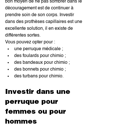
bon moyen de ne pas sombrer dans le 
découragement est de continuer à 
prendre soin de son corps. Investir 
dans des prothèses capillaires est une 
excellente solution, il en existe de 
différentes sortes.
Vous pouvez opter pour :
une perruque médicale ;
des foulards pour chimio ;
des bandeaux pour chimio ;
des bonnets pour chimio ;
des turbans pour chimio.
Investir dans une 
perruque pour 
femmes ou pour 
hommes