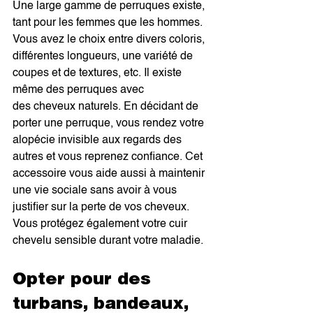
Une large gamme de perruques existe, 
tant pour les femmes que les hommes. 
Vous avez le choix entre divers coloris, 
différentes longueurs, une variété de 
coupes et de textures, etc. Il existe 
même des perruques avec 
des cheveux naturels. En décidant de 
porter une perruque, vous rendez votre 
alopécie invisible aux regards des 
autres et vous reprenez confiance. Cet 
accessoire vous aide aussi à maintenir 
une vie sociale sans avoir à vous 
justifier sur la perte de vos cheveux. 
Vous protégez également votre cuir 
chevelu sensible durant votre maladie.
Opter pour des 
turbans, bandeaux, 