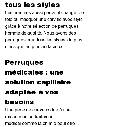
tous les styles
Les hommes aussi peuvent changer de 
tête ou masquer une calvitie avec style 
grâce à notre sélection de perruques 
homme de qualité. Nous avons des 
perruques pour 
tous les styles
, du plus 
classique au plus audacieux.
Perruques 
médicales : une 
solution capillaire 
adaptée à vos 
besoins
Une perte de cheveux due à une 
maladie ou un traitement 
médical comme la chimio peut être 