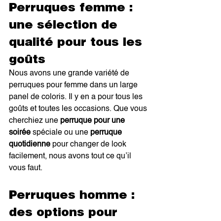
Perruques femme : 
une sélection de 
qualité pour tous les 
goûts
Nous avons une grande variété de 
perruques pour femme dans un large 
panel de coloris. Il y en a pour tous les 
goûts et toutes les occasions. Que vous 
cherchiez une 
perruque pour une 
soirée
 spéciale ou une 
perruque 
quotidienne
 pour changer de look 
facilement, nous avons tout ce qu’il 
vous faut.
Perruques homme : 
des options pour 