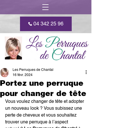
04 342 25 96
Les Perruques de Chantal
16 févr. 2024
Portez une perruque
pour changer de tête
Vous voulez changer de tête et adopter 
un nouveau look ? Vous subissez une 
perte de cheveux et vous souhaitez 
trouver une perruque à l’aspect 