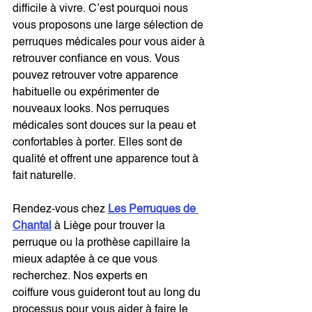
difficile à vivre. C’est pourquoi nous 
vous proposons une large sélection de 
perruques médicales pour vous aider à 
retrouver confiance en vous. Vous 
pouvez retrouver votre apparence 
habituelle ou expérimenter de 
nouveaux looks. Nos perruques 
médicales sont douces sur la peau et 
confortables à porter. Elles sont de 
qualité et offrent une apparence tout à 
fait naturelle.
Rendez-vous chez 
Les Perruques de 
Chantal
 à Liège pour trouver la 
perruque ou la prothèse capillaire la 
mieux adaptée à ce que vous 
recherchez. Nos experts en 
coiffure vous guideront tout au long du 
processus pour vous aider à faire le 