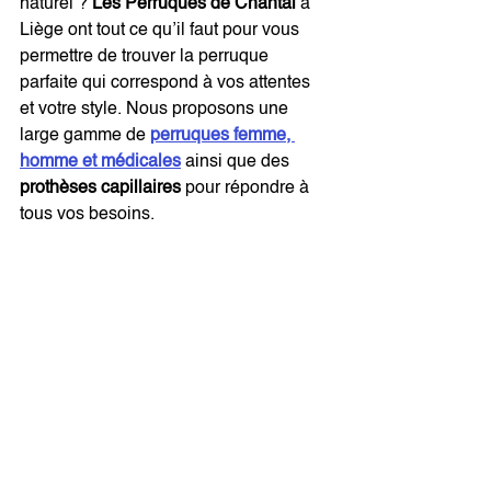
naturel ? 
Les Perruques de Chantal 
à 
Liège ont tout ce qu’il faut pour vous 
permettre de trouver la perruque 
parfaite qui correspond à vos attentes 
et votre style. Nous proposons une 
large gamme de 
perruques femme, 
homme et médicales
 ainsi que des 
prothèses capillaires 
pour répondre à 
tous vos besoins.